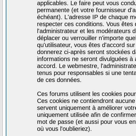
applicables. Le faire peut vous cond
permanente (et votre fournisseur d'a
échéant). L'adresse IP de chaque mes
respecter ces conditions. Vous êtes 
l'administrateur et les modérateurs d
déplacer ou verrouiller n'importe qu
qu'utilisateur, vous êtes d'accord sur
donnerez ci-après seront stockées 
informations ne seront divulguées à
accord. Le webmestre, l'administrat
tenus pour responsables si une tenta
de ces données.
Ces forums utilisent les cookies pour
Ces cookies ne contiendront aucune i
servent uniquement à améliorer votre 
uniquement utilisée afin de confirmer 
mot de passe (et aussi pour vous e
où vous l'oublieriez).