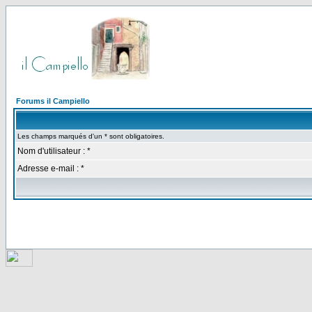
Forums il Campiello
Les champs marqués d'un * sont obligatoires.
Nom d'utilisateur : *
Adresse e-mail : *