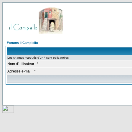
Forums il Campiello
Les champs marqués d'un * sont obligatoires.
Nom d'utilisateur : *
Adresse e-mail : *