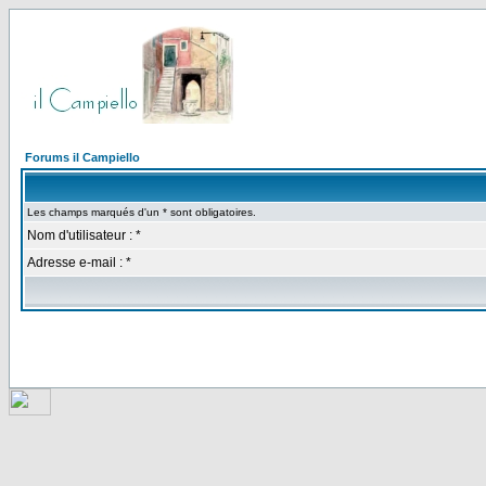
Forums il Campiello
Les champs marqués d'un * sont obligatoires.
Nom d'utilisateur : *
Adresse e-mail : *