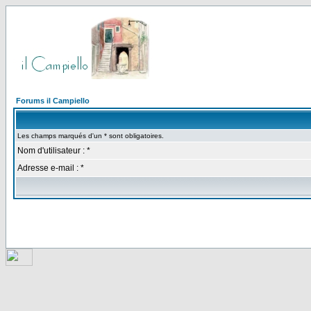
Forums il Campiello
Les champs marqués d'un * sont obligatoires.
Nom d'utilisateur : *
Adresse e-mail : *