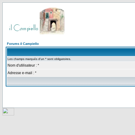
Forums il Campiello
Les champs marqués d'un * sont obligatoires.
Nom d'utilisateur : *
Adresse e-mail : *