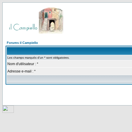
Forums il Campiello
Les champs marqués d'un * sont obligatoires.
Nom d'utilisateur : *
Adresse e-mail : *