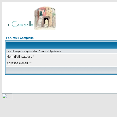
Forums il Campiello
Les champs marqués d'un * sont obligatoires.
Nom d'utilisateur : *
Adresse e-mail : *