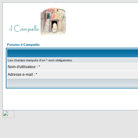
Forums il Campiello
Les champs marqués d'un * sont obligatoires.
Nom d'utilisateur : *
Adresse e-mail : *