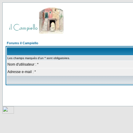
Forums il Campiello
Les champs marqués d'un * sont obligatoires.
Nom d'utilisateur : *
Adresse e-mail : *