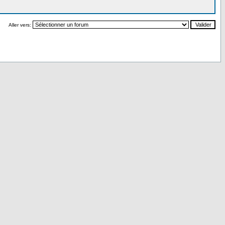
Aller vers: