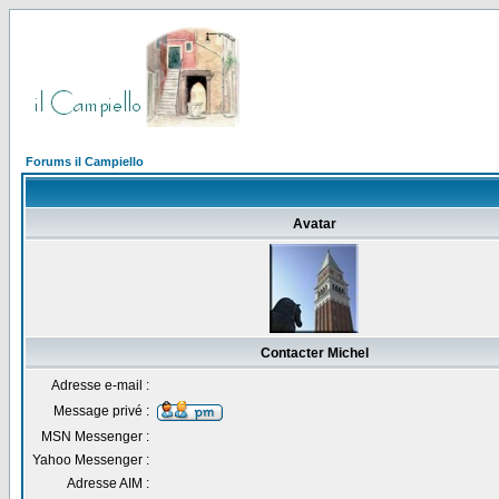
Forums il Campiello
Avatar
Contacter Michel
Adresse e-mail :
Message privé :
MSN Messenger :
Yahoo Messenger :
Adresse AIM :