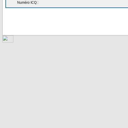
Numéro ICQ :