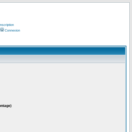
Inscription
Connexion
ontage)