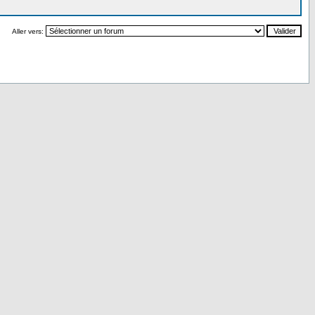
Aller vers: