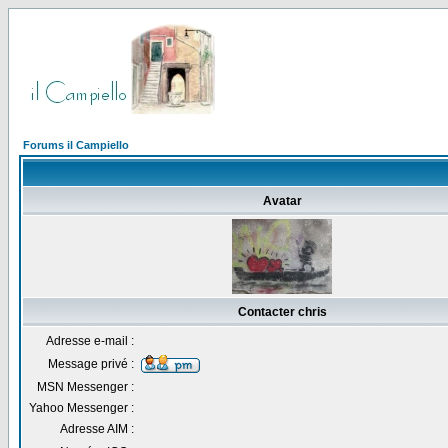
Forums il Campiello
Avatar
Contacter chris
Adresse e-mail :
Message privé :
MSN Messenger :
Yahoo Messenger :
Adresse AIM :