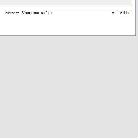
Aller vers: