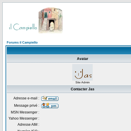
Forums il Campiello
Avatar
Site Admin
Contacter Jas
Adresse e-mail :
Message privé :
MSN Messenger :
Yahoo Messenger :
Adresse AIM :