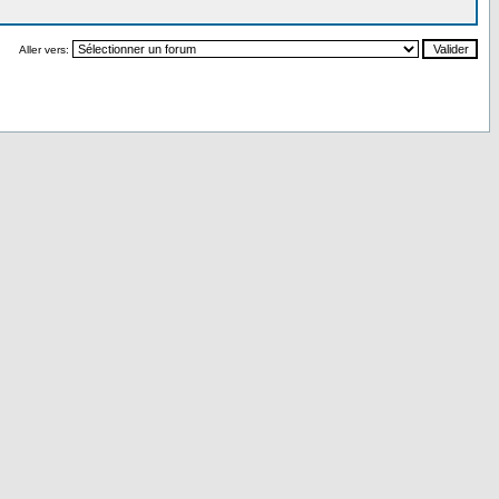
Aller vers: