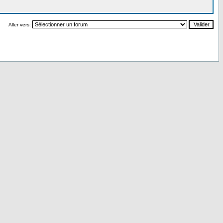
Aller vers: