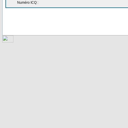
Numéro ICQ :