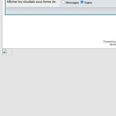
Afficher les résultats sous forme de :
Messages
Sujets
Powered by
Site f