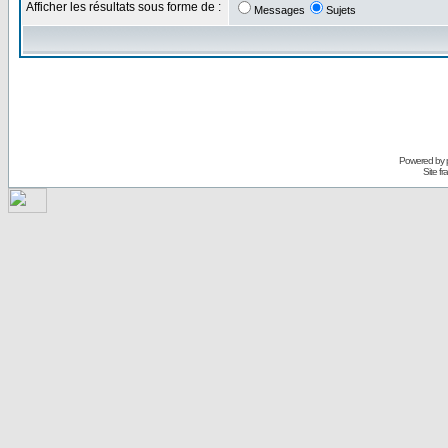
Afficher les résultats sous forme de :
Messages
Sujets
Powered by
Site f