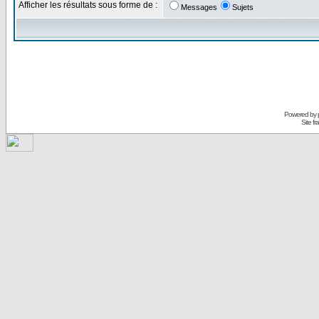
Afficher les résultats sous forme de :
Messages
Sujets
Powered by
Site f