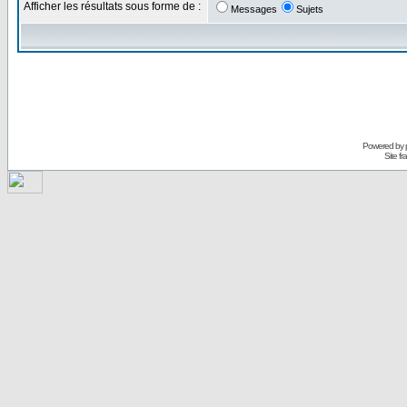
Afficher les résultats sous forme de :
Messages
Sujets
Powered by
Site f