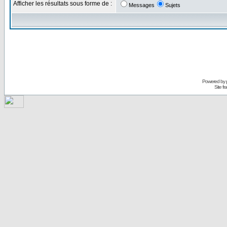
Afficher les résultats sous forme de :
Messages
Sujets
Powered by
Site f