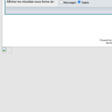
Afficher les résultats sous forme de :
Messages
Sujets
Powered by
Site f