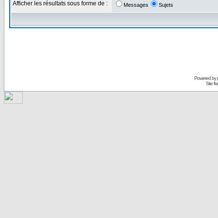
Afficher les résultats sous forme de :
Messages
Sujets
Powered by
Site f