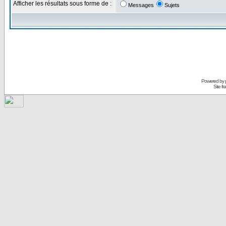
Afficher les résultats sous forme de :
Messages
Sujets
Powered by
Site f