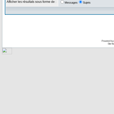
Afficher les résultats sous forme de :
Messages
Sujets
Powered by
Site f