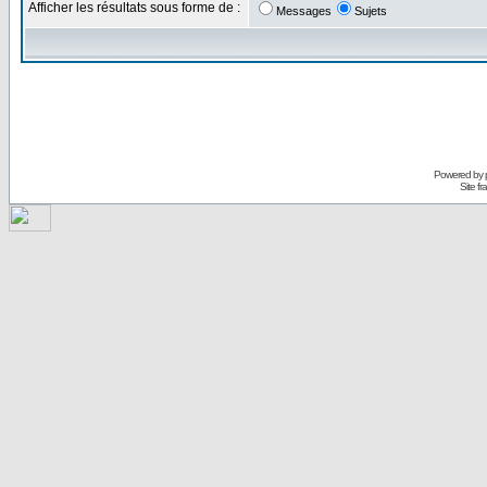
Afficher les résultats sous forme de :
Messages
Sujets
Powered by
Site f