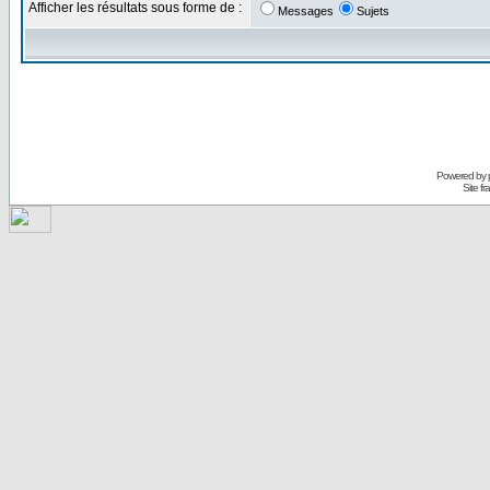
Afficher les résultats sous forme de :
Messages
Sujets
Powered by
Site f