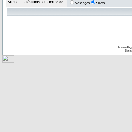
Afficher les résultats sous forme de :
Messages
Sujets
Powered by
Site f