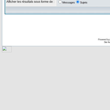
Afficher les résultats sous forme de :
Messages
Sujets
Powered by
Site f