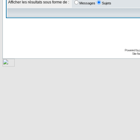
Afficher les résultats sous forme de :
Messages
Sujets
Powered by
Site f