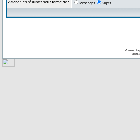
Afficher les résultats sous forme de :
Messages
Sujets
Powered by
Site f