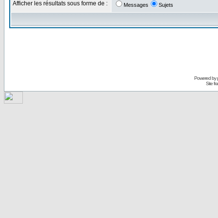
Afficher les résultats sous forme de :
Messages
Sujets
Powered by
Site f