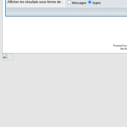
Afficher les résultats sous forme de :
Messages
Sujets
Powered by
Site f