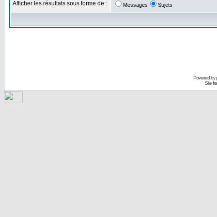
Afficher les résultats sous forme de :
Messages
Sujets
Powered by
Site f