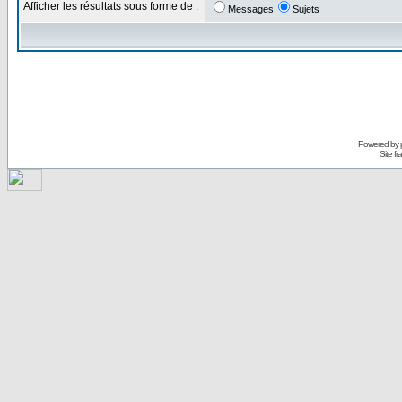
Afficher les résultats sous forme de :
Messages
Sujets
Powered by
Site f