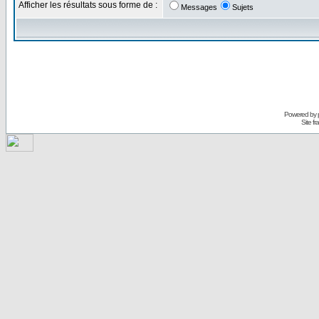
Afficher les résultats sous forme de :
Messages
Sujets
Powered by
Site f