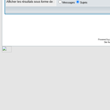
Afficher les résultats sous forme de :
Messages
Sujets
Powered by
Site f