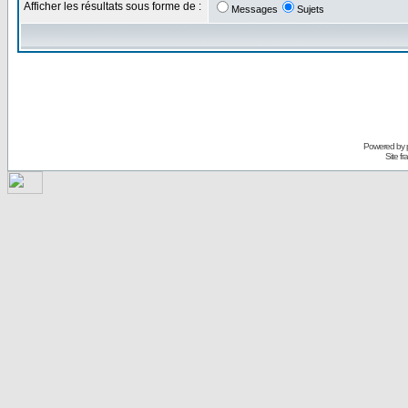
Afficher les résultats sous forme de :
Messages
Sujets
Powered by
Site f