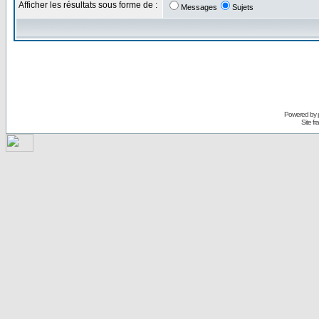
Afficher les résultats sous forme de :
Messages
Sujets
Powered by
Site f