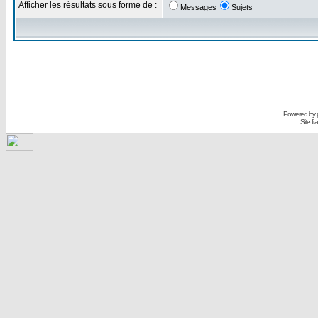
Afficher les résultats sous forme de :
Messages
Sujets
Powered by
Site f