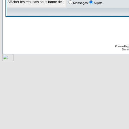
Afficher les résultats sous forme de :
Messages
Sujets
Powered by
Site f