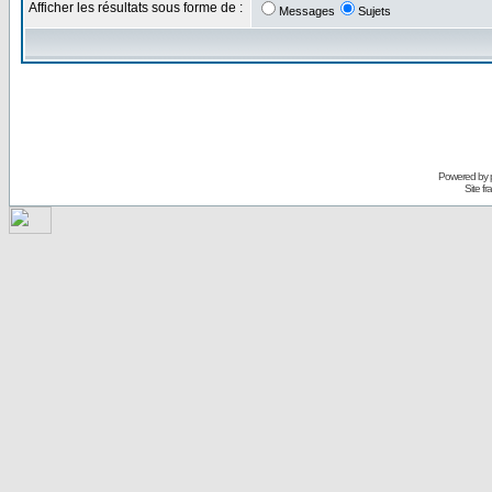
Afficher les résultats sous forme de :
Messages
Sujets
Powered by
Site f