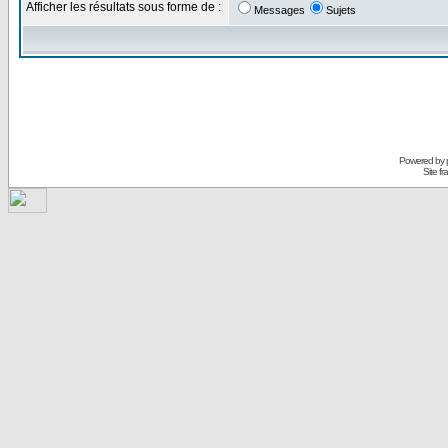
Afficher les résultats sous forme de :
Messages
Sujets
Powered by
Site f