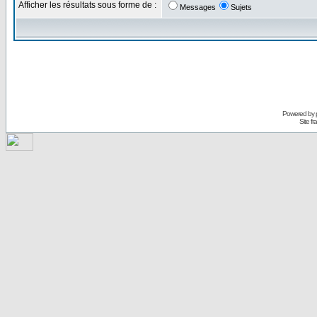
Afficher les résultats sous forme de :
Messages
Sujets
Powered by
Site f