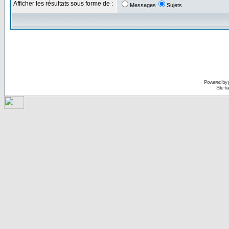
Afficher les résultats sous forme de :
Messages
Sujets
Powered by
Site f