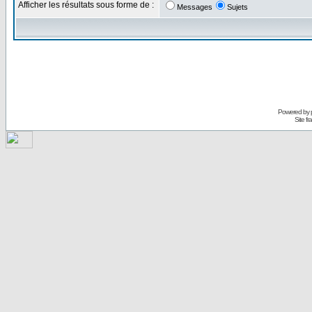
Afficher les résultats sous forme de :
Messages
Sujets
Powered by
Site f