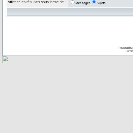
Afficher les résultats sous forme de :
Messages
Sujets
Powered by
Site f