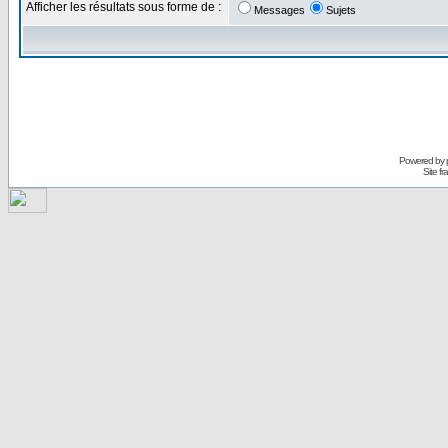
Afficher les résultats sous forme de :
Messages
Sujets
Powered by
Site f