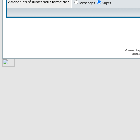
Afficher les résultats sous forme de :
Messages
Sujets
Powered by
Site f