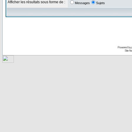
Afficher les résultats sous forme de :
Messages
Sujets
Powered by
Site f