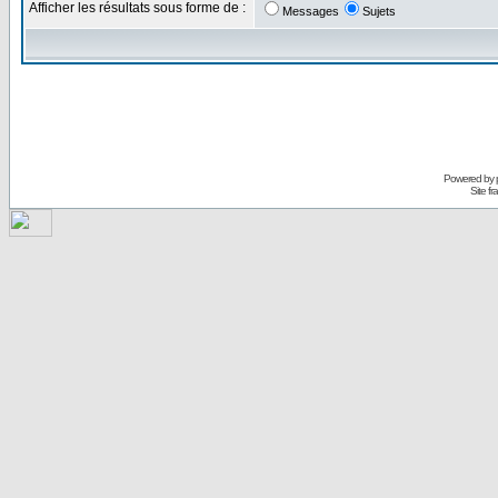
Afficher les résultats sous forme de :
Messages
Sujets
Powered by
Site f